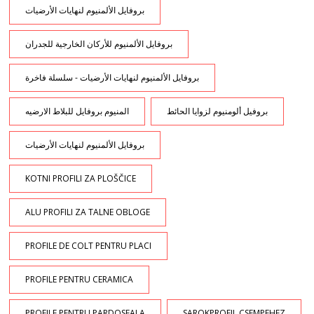
بروفايل الألمنيوم لنهايات الأرضيات
بروفايل الألمنيوم للأركان الخارجية للجدران
بروفايل الألمنيوم لنهايات الأرضيات - سلسلة فاخرة
بروفيل ألومنيوم لزوايا الحائط
المنيوم بروفايل للبلاط الارضيه
بروفايل الألمنيوم لنهايات الأرضيات
KOTNI PROFILI ZA PLOŠČICE
ALU PROFILI ZA TALNE OBLOGE
PROFILE DE COLT PENTRU PLACI
PROFILE PENTRU CERAMICA
PROFILE PENTRU PARDOSEALA
SAROKPROFIL CSEMPEHEZ