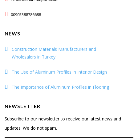
00905388786688
NEWS
Construction Materials Manufacturers and
Wholesalers in Turkey
The Use of Aluminum Profiles in Interior Design
The Importance of Aluminum Profiles in Flooring
NEWSLETTER
Subscribe to our newsletter to receive our latest news and
updates. We do not spam.