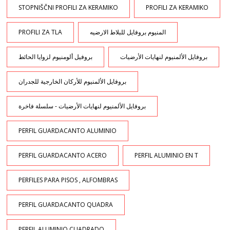
STOPNIŠČNI PROFILI ZA KERAMIKO
PROFILI ZA KERAMIKO
PROFILI ZA TLA
المنيوم بروفايل للبلاط الارضيه
بروفايل الألمنيوم لنهايات الأرضيات
بروفيل ألومنيوم لزوايا الحائط
بروفايل الألمنيوم للأركان الخارجية للجدران
بروفايل الألمنيوم لنهايات الأرضيات - سلسلة فاخرة
PERFIL GUARDACANTO ALUMINIO
PERFIL GUARDACANTO ACERO
PERFIL ALUMINIO EN T
PERFILES PARA PISOS , ALFOMBRAS
PERFIL GUARDACANTO QUADRA
PERFIL ALUMINIO CUADRADO