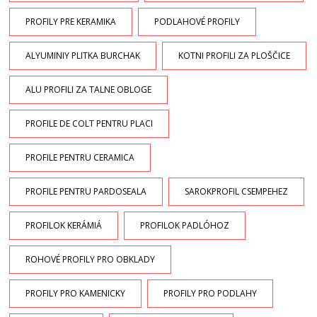
PROFILY PRE KERAMIKA
PODLAHOVÉ PROFILY
ALYUMINIY PLITKA BURCHAK
KOTNI PROFILI ZA PLOŠČICE
ALU PROFILI ZA TALNE OBLOGE
PROFILE DE COLT PENTRU PLACI
PROFILE PENTRU CERAMICA
PROFILE PENTRU PARDOSEALA
SAROKPROFIL CSEMPEHEZ
PROFILOK KERÁMIÁ
PROFILOK PADLÓHOZ
ROHOVÉ PROFILY PRO OBKLADY
PROFILY PRO KAMENICKY
PROFILY PRO PODLAHY